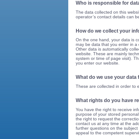
Who is responsible for data
The data collected on this webs
operator’s contact details can be
How do we collect your in
On the one hand, your data is c
may be data that you enter in a 
Other data is automatically coll
website. These are mainly techni
system or time of page visit). Th
you enter our website.
What do we use your data 
These are collected in order to 
What rights do you have r
You have the right to receive inf
purpose of your stored personal
the right to request the correcti
contact us at any time at the ad
further questions on the subject 
appeal to the competent supervi