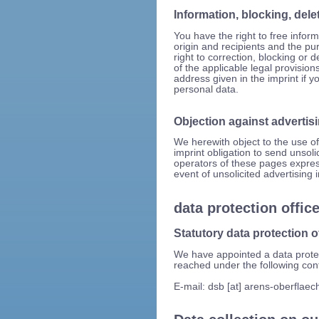
Information, blocking, dele
You have the right to free infor
origin and recipients and the pu
right to correction, blocking or d
of the applicable legal provision
address given in the imprint if 
personal data.
Objection against advertis
We herewith object to the use of
imprint obligation to send unsol
operators of these pages expressl
event of unsolicited advertising
data protection offic
Statutory data protection o
We have appointed a data protec
reached under the following cont
E-mail: dsb [at] arens-oberflaec