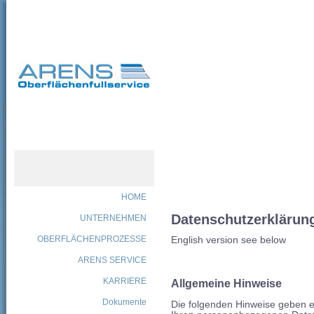
HOME
Datenschutzerklärung
UNTERNEHMEN
OBERFLÄCHENPROZESSE
English version see below
ARENS SERVICE
KARRIERE
Allgemeine Hinweise
Dokumente
Die folgenden Hinweise geben e