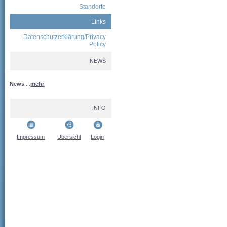
Standorte
Links
Datenschutzerklärung/Privacy
Policy
NEWS
News
...
mehr
INFO
Impressum
Übersicht
Login