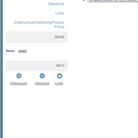
Hinweisgeberschutzgesetz
Standorte
Links
Datenschutzerklärung/Privacy
Policy
NEWS
News
...
mehr
INFO
Impressum
Übersicht
Login