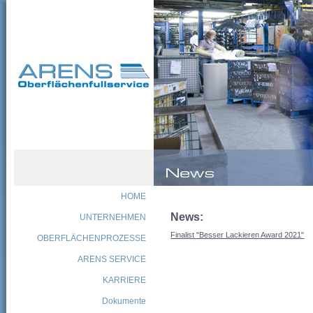
HOME
News:
UNTERNEHMEN
Finalist "Besser Lackieren Award 2021"
OBERFLÄCHENPROZESSE
ARENS SERVICE
KARRIERE
Dokumente