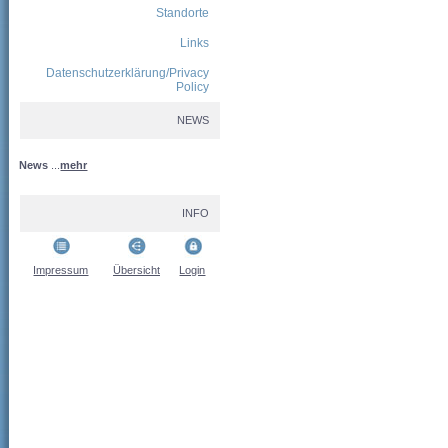
Standorte
Links
Datenschutzerklärung/Privacy
Policy
NEWS
News
...
mehr
INFO
Impressum
Übersicht
Login