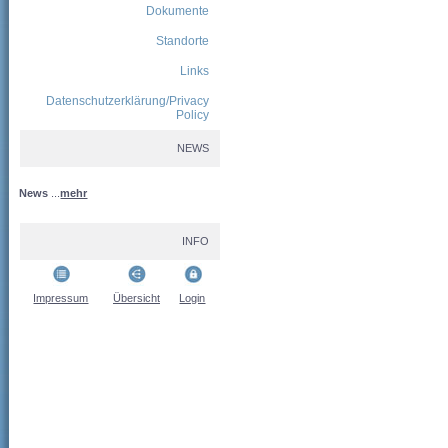
Dokumente
Standorte
Links
Datenschutzerklärung/Privacy
Policy
NEWS
News
...
mehr
INFO
Impressum
Übersicht
Login