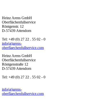
Heinz Arens GmbH
Oberflächenfullservice
Röntgenstr. 12
D-57439 Attendorn
Tel: +49 (0) 27 22 . 55 02 - 0
info(at)arens-
oberflaechenfullservice.com
Heinz Arens GmbH
Oberflächenfullservice
Röntgenstraße 12
D-57439 Attendorn
Tel: +49 (0) 27 22 . 55 02 - 0
info(at)arens-
oberflaechenfullservice.com