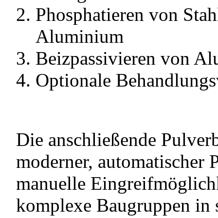
Phosphatieren von Stah
Aluminium
Beizpassivieren von A
Optionale Behandlungsv
Die anschließende Pulverb
moderner, automatischer P
manuelle Eingreifmöglich
komplexe Baugruppen in 