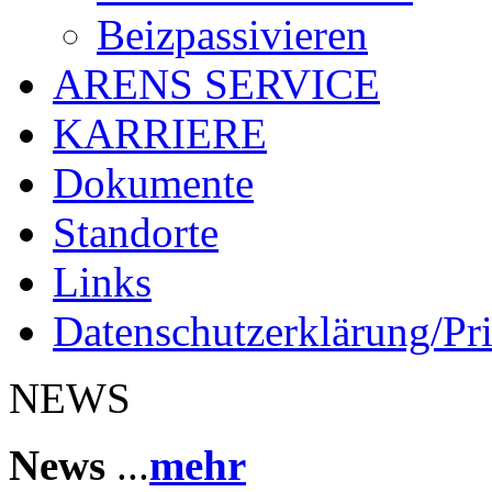
Beizpassivieren
ARENS SERVICE
KARRIERE
Dokumente
Standorte
Links
Datenschutzerklärung/Pr
NEWS
News
...
mehr