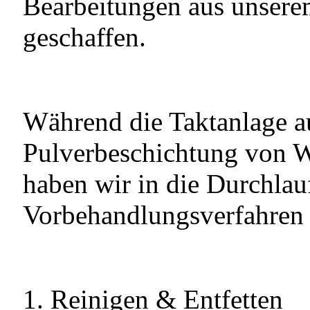
Bearbeitungen aus unserem
geschaffen.
Während die Taktanlage au
Pulverbeschichtung von We
haben wir in die Durchlau
Vorbehandlungsverfahren i
Reinigen & Entfetten