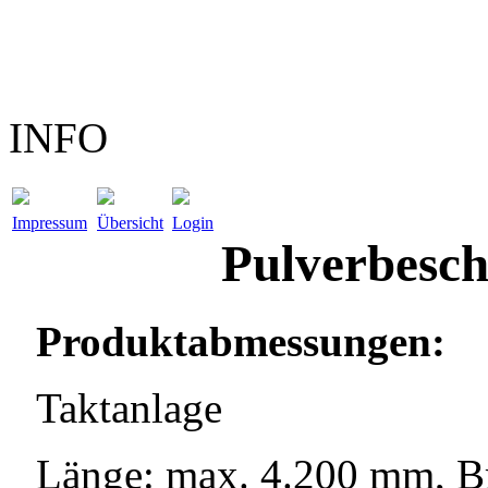
INFO
Impressum
Übersicht
Login
Pulverbesch
Produktabmessungen:
Taktanlage
Länge: max. 4.200 mm, B