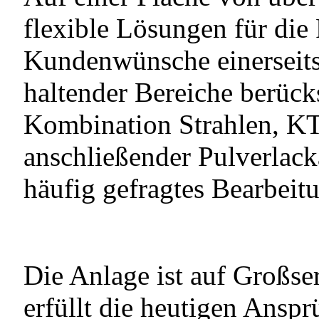
flexible Lösungen für die 
Kundenwünsche einerseits 
haltender Bereiche berück
Kombination Strahlen, K
anschließender Pulverlack
häufig gefragtes Bearbeit
Die Anlage ist auf Großse
erfüllt die heutigen Ansp