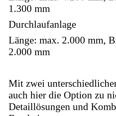
1.300 mm
Durchlaufanlage
Länge: max. 2.000 mm, B
2.000 mm
Mit zwei unterschiedlich
auch hier die Option zu ni
Detaillösungen und Kombi