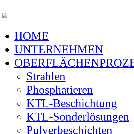
HOME
UNTERNEHMEN
OBERFLÄCHENPROZ
Strahlen
Phosphatieren
KTL-Beschichtung
KTL-Sonderlösungen
Pulverbeschichten