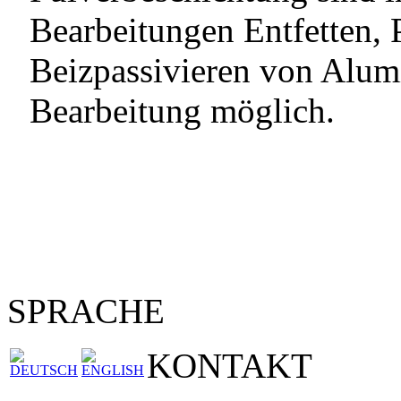
Bearbeitungen Entfetten, 
Beizpassivieren von Alumi
Bearbeitung möglich.
SPRACHE
KONTAKT