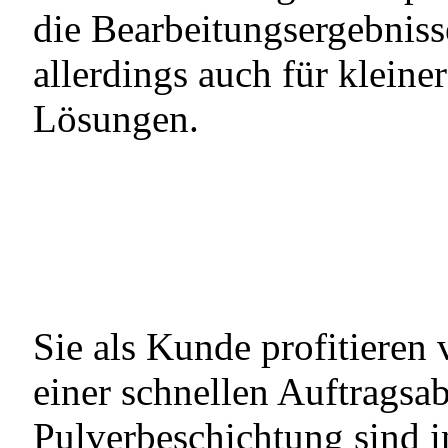
die Bearbeitungsergebnisse
allerdings auch für kleine
Lösungen.
Sie als Kunde profitieren
einer schnellen Auftrags
Pulverbeschichtung sind i