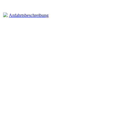
Anfahrtsbeschreibung